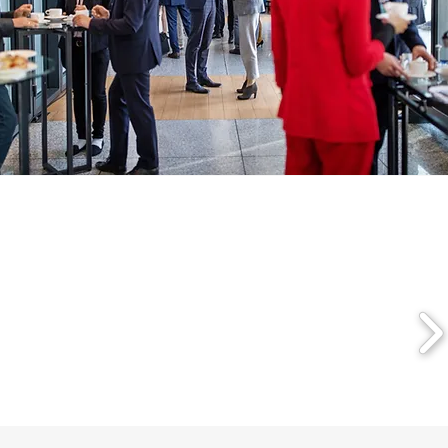
Részletek