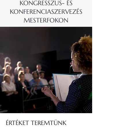
KONGRESSZUS- ÉS
KONFERENCIASZERVEZÉS
MESTERFOKON
ÉRTÉKET TEREMTÜNK