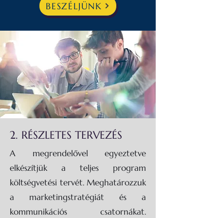
BESZÉLJÜNK
2. RÉSZLETES TERVEZÉS
A megrendelővel egyeztetve
elkészítjük a teljes program
költségvetési tervét. Meghatározzuk
a marketingstratégiát és a
kommunikációs csatornákat.