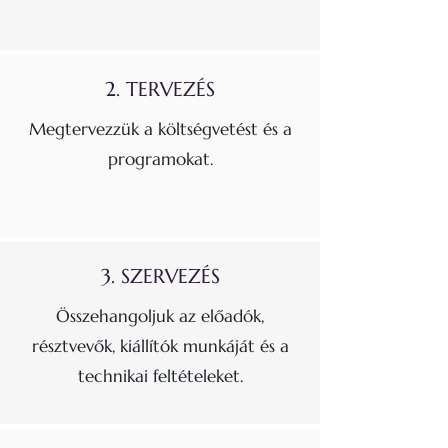
2. TERVEZÉS
Megtervezzük a költségvetést és a
programokat.
3. SZERVEZÉS
Összehangoljuk az előadók,
résztvevők, kiállítók munkáját és a
technikai feltételeket.