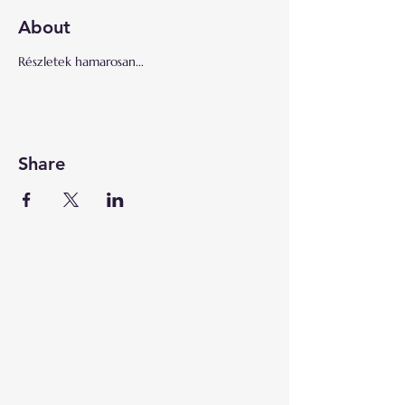
About
Részletek hamarosan...
Share