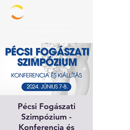
EVENT REGISTRATION
Pécsi Fogászati
Szimpózium -
Konferencia és