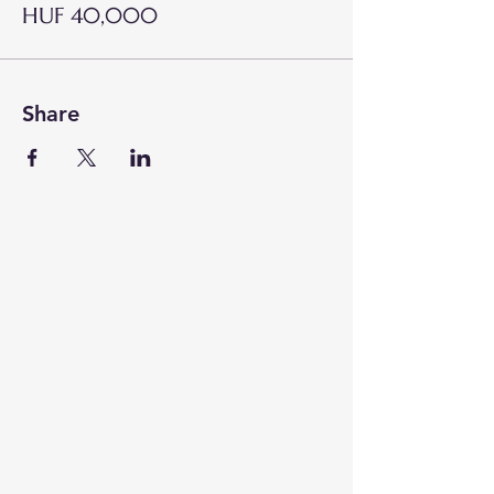
HUF 40,000
Share